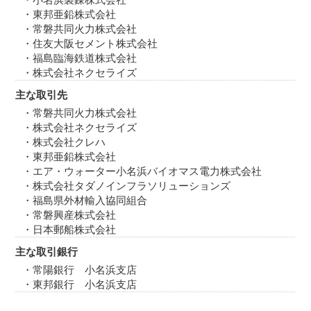
・東邦亜鉛株式会社
・常磐共同火力株式会社
・住友大阪セメント株式会社
・福島臨海鉄道株式会社
・株式会社ネクセライズ
主な取引先
・常磐共同火力株式会社
・株式会社ネクセライズ
・株式会社クレハ
・東邦亜鉛株式会社
・エア・ウォーター小名浜バイオマス電力株式会社
・株式会社タダノインフラソリューションズ
・福島県外材輸入協同組合
・常磐興産株式会社
・日本郵船株式会社
主な取引銀行
・常陽銀行 小名浜支店
・東邦銀行 小名浜支店