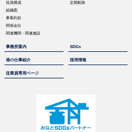
役員構成
定期航路
組織図
事業約款
関係会社
関連機関・関連施設
事務所案内
SDGs
港の仕事紹介
採用情報
従業員専用ページ